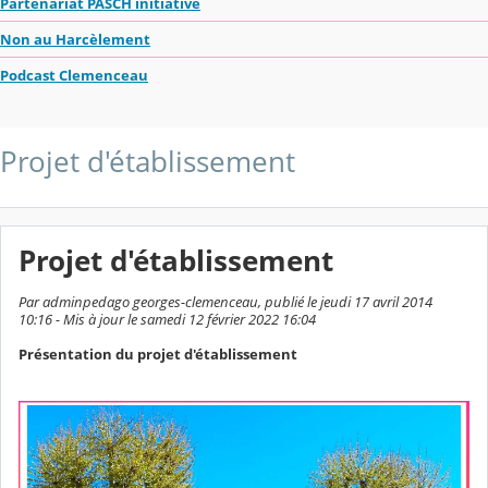
Partenariat PASCH initiative
Non au Harcèlement
Podcast Clemenceau
Projet d'établissement
Projet d'établissement
Par adminpedago georges-clemenceau, publié le jeudi 17 avril 2014
10:16 - Mis à jour le samedi 12 février 2022 16:04
Présentation du projet d'établissement