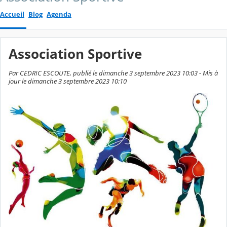
Accueil
Blog
Agenda
Association Sportive
Par CEDRIC ESCOUTE, publié le dimanche 3 septembre 2023 10:03 - Mis à
jour le dimanche 3 septembre 2023 10:10