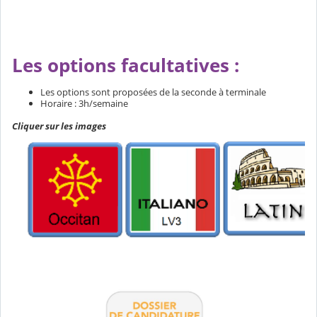
Les options facultatives :
Les options sont proposées de la seconde à terminale
Horaire : 3h/semaine
Cliquer sur les images