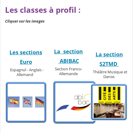
Les classes à profil :
Cliquer sur les images
La section
Les sections
La section
ABIBAC
Euro
S2TMD
Section Franco-
Espagnol - Anglais -
Théâtre Musique et
Allemande
Allemand
Danse.