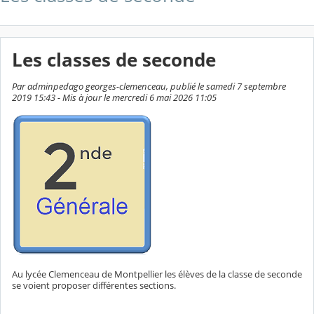
Les classes de seconde
Par adminpedago georges-clemenceau, publié le samedi 7 septembre
2019 15:43 - Mis à jour le mercredi 6 mai 2026 11:05
Au lycée Clemenceau de Montpellier les élèves de la classe de seconde
se voient proposer différentes sections.