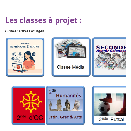
Les classes à projet :
Cliquer sur les images