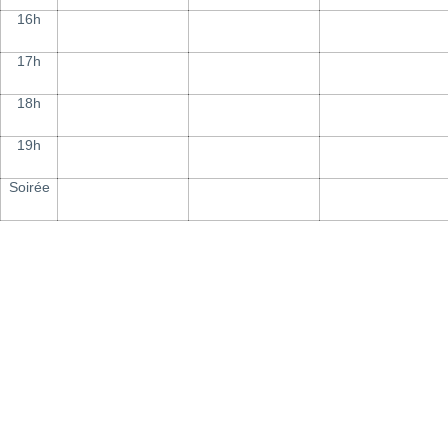
16h
17h
18h
19h
Soirée