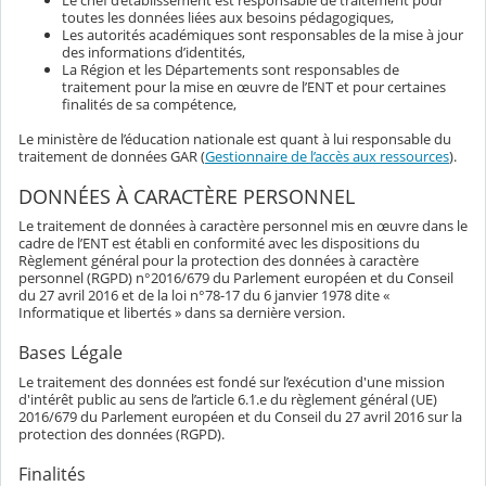
toutes les données liées aux besoins pédagogiques,
Les autorités académiques sont responsables de la mise à jour
des informations d’identités,
La Région et les Départements sont responsables de
traitement pour la mise en œuvre de l’ENT et pour certaines
finalités de sa compétence,
Le ministère de l’éducation nationale est quant à lui responsable du
traitement de données GAR (
Gestionnaire de l’accès aux ressources
).
DONNÉES À CARACTÈRE PERSONNEL
Le traitement de données à caractère personnel mis en œuvre dans le
cadre de l’ENT est établi en conformité avec les dispositions du
Règlement général pour la protection des données à caractère
personnel (RGPD) n°2016/679 du Parlement européen et du Conseil
du 27 avril 2016 et de la loi n°78-17 du 6 janvier 1978 dite «
Informatique et libertés » dans sa dernière version.
Bases Légale
Le traitement des données est fondé sur l’exécution d'une mission
d'intérêt public au sens de l’article 6.1.e du règlement général (UE)
2016/679 du Parlement européen et du Conseil du 27 avril 2016 sur la
protection des données (RGPD).
Finalités