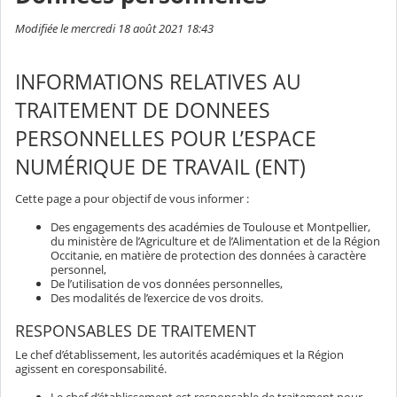
Modifiée le mercredi 18 août 2021 18:43
INFORMATIONS RELATIVES AU
TRAITEMENT DE DONNEES
PERSONNELLES POUR L’ESPACE
NUMÉRIQUE DE TRAVAIL (ENT)
Cette page a pour objectif de vous informer :
Des engagements des académies de Toulouse et Montpellier,
du ministère de l’Agriculture et de l’Alimentation et de la Région
Occitanie, en matière de protection des données à caractère
personnel,
De l’utilisation de vos données personnelles,
Des modalités de l’exercice de vos droits.
RESPONSABLES DE TRAITEMENT
Le chef d’établissement, les autorités académiques et la Région
agissent en coresponsabilité.
Le chef d’établissement est responsable de traitement pour