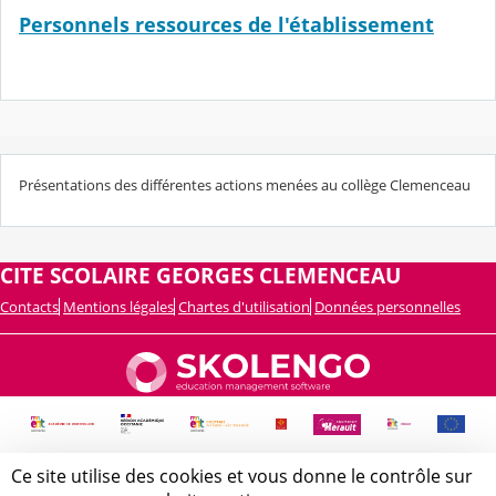
Personnels ressources de l'établissement
Présentations des différentes actions menées au collège Clemenceau
CITE SCOLAIRE GEORGES CLEMENCEAU
Contacts
Mentions légales
Chartes d'utilisation
Données personnelles
Ce site utilise des cookies et vous donne le contrôle sur